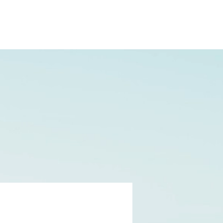
02.31.20.32.27