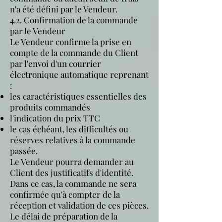
n'a été défini par le Vendeur.
4.2. Confirmation de la commande
par le Vendeur
Le Vendeur confirme la prise en
compte de la commande du Client
par l'envoi d'un courrier
électronique automatique reprenant
:
les caractéristiques essentielles des
produits commandés
l'indication du prix TTC
le cas échéant, les difficultés ou
réserves relatives à la commande
passée.
Le Vendeur pourra demander au
Client des justificatifs d'identité.
Dans ce cas, la commande ne sera
confirmée qu'à compter de la
réception et validation de ces pièces.
Le délai de préparation de la