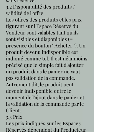
3.2 Disponibilité des produits /
validité de l'offre
Les offres des produits et les prix
figurant sur l'Espace Réservé du
Vendeur sont valables tant qu'ils
sont visibles et disponibles (=
présence du bouton " Acheter "). Un
produit devenu indisponible est
indiqué comme tel. Il est néanmoins
précisé que le simple fait d'ajouter
un produit dans le panier ne vaut
pas validation de la commande.
Autrement dit, le produit peut
devenir indisponible entre le
moment de l'ajout dans le panier et
la validation de la commande par le
Client.
3.3 Prix
Les prix indiqués sur les Espaces
Réservés dépendent du Producteur