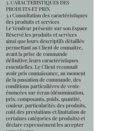
3. CARACTERISTIQUES DES
PRODUITS ET PRIX
3.1 Consultation des caractéristiques
des produits et services
Le Vendeur présente sur son Espace
Réservé les produits et services
ainsi que leurs descriptifs détaillés
permettant au Client de connaître,
avant la prise de commande
définitive, leurs caractéristiques
essentielles. Le Client reconnaît
avoir pris connaissance, au moment
de la passation de commande, des
conditions particulières de vente
énoncées sur écran (dénomination,
prix, composants, poids, quantité,
couleur, particularités des produits,
coût des prestations et limitation de
certaines catégories de produits) et
déclare expressément les accepter
sans réserve.