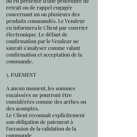
ou en présence d'une procédure de
retrait ou de rappel engagée
concernant un ou plusieurs des
produits commandés. Le Vendeur
en informera le Client par courrier
électronique. Le défaut de
confirmation par le Vendeur ne
saurait s'analyser comme valant
confirmation et acceptation de la
commande.
5. PAIEMENT
A aucun moment, les sommes
encaissées ne pourront être
considérées comme des arrhes ou
des acomptes.
Le Client reconnait explicitement
son obligation de paiement à
l'occasion de la validation de la
commande