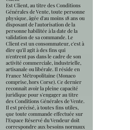
Est Client, au titre des Conditions
Générales de Vente, toute personne
physique, âgée d'au moins 18 ans ou
disposant de l'autorisation de la
personne habilitée à la date de la
validation de sa commande. Le
Client est un consommateur, c'est à
dire qu'il agit à des fins qui
n'entrent pas dans le cadre de son
activité commerciale, industrielle,
artisanale ou libérale. Il réside en
France Métropolitaine (Monaco
comprise, hors Corse). Ce dernier
reconnaît avoir la pleine capacité
juridique pour s'engager au titre
des Conditions Générales de Vente.
Il est précisé, à toutes fins utiles,
que toute commande effectuée sur
l'Espace Réservé du Vendeur doit
correspondre aux besoins normaux