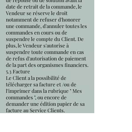
date de retrait de la commande, le
Vendeur se réserve le droit
notamment de refuser d'honorer
une commande, d'annuler toutes les
commandes en cours ou de
suspendre le compte du Client. De
plus, le Vendeur s'autorise à
suspendre toute commande en cas
de refus d'autorisation de paiement
de la part des organismes financiers.
5.3 Facture
Le Client a la possibilité de
télécharger sa facture et /ou de
l'imprimer dans la rubrique " Mes
commandes ", ou encore de
demander une édition papier de sa
facture au Service Clients.
6. RETRAIT / LIVRAISON
Le Vendeur peut proposer