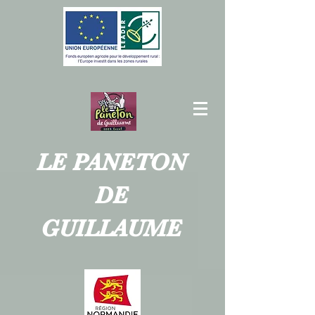
LE PANETON
DE
GUILLAUME