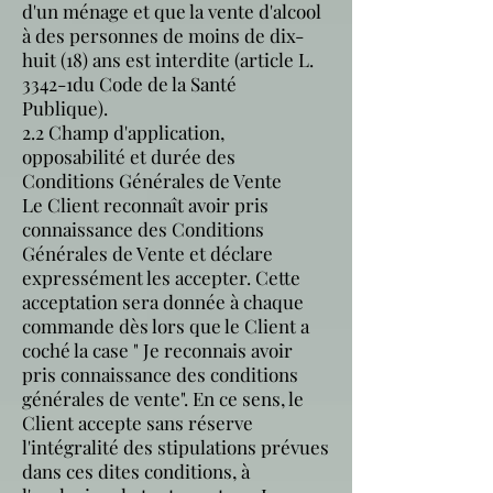
d'un ménage et que la vente d'alcool
à des personnes de moins de dix-
huit (18) ans est interdite (article L.
3342-1du Code de la Santé
Publique).
2.2 Champ d'application,
opposabilité et durée des
Conditions Générales de Vente
Le Client reconnaît avoir pris
connaissance des Conditions
Générales de Vente et déclare
expressément les accepter. Cette
acceptation sera donnée à chaque
commande dès lors que le Client a
coché la case " Je reconnais avoir
pris connaissance des conditions
générales de vente". En ce sens, le
Client accepte sans réserve
l'intégralité des stipulations prévues
dans ces dites conditions, à