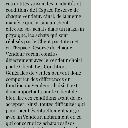
ces entités suivant les modalités et
conditions de l'Espace Réservé de
chaque Vendeur. Ainsi, de la même
manière que lorsqu'un client
effectue ses achats dans un magasin
physique, les achats qui sont
réalisés par le Client par Internet
via l'Espace Réservé de chaque
Vendeur seront conclus
directement avec le Vendeur choisi
par le Client. Les Conditions
Générales de Ventes peuvent donc
comporter des différences en
fonction du Vendeur choisi. Il est
donc important pour le Client de
bien lire ces conditions avant de les
accepter. Ainsi, toutes difficultés qui
pourraient éventuellement surgir
avec un Vendeur, notamment en ce
qui concerne les achats réalisés