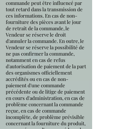
commande peut être influencé par
tout retard dans la transmission de
ces informations. En cas de non-
fourniture des pièces avant le jour
de retrait de la commande, le
Vendeur se réserve le droit
d'annuler la commande. En outre, le
Vendeur se réserve la possibilité de
ne pas confirmer la commande,
notamment en cas de refus
d'autorisation de paiement de la part
des organismes officiellement
accrédités ou en cas de non-
paiement d'une commande
précédente ou de litige de paiement
en cours d'administration, en cas de
problème concernant la commande
reçue, en cas de commande
incomplète, de problème prévisible
concernant la fourniture du produit,