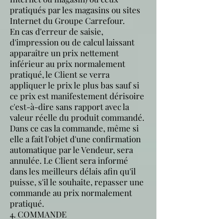
pratiqués par les magasins ou sites
Internet du Groupe Carrefour.
En cas d'erreur de saisie,
d'impression ou de calcul laissant
apparaître un prix nettement
inférieur au prix normalement
pratiqué, le Client se verra
appliquer le prix le plus bas sauf si
ce prix est manifestement dérisoire
c'est-à-dire sans rapport avec la
valeur réelle du produit commandé.
Dans ce cas la commande, même si
elle a fait l'objet d'une confirmation
automatique par le Vendeur, sera
annulée. Le Client sera informé
dans les meilleurs délais afin qu'il
puisse, s'il le souhaite, repasser une
commande au prix normalement
pratiqué.
4. COMMANDE