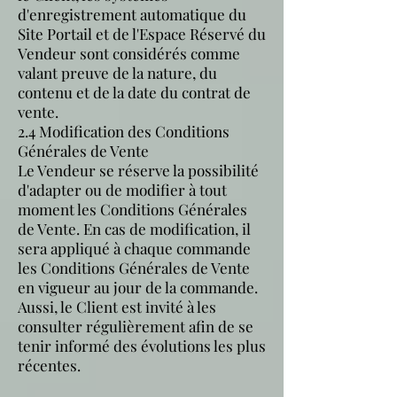
d'enregistrement automatique du
Site Portail et de l'Espace Réservé du
Vendeur sont considérés comme
valant preuve de la nature, du
contenu et de la date du contrat de
vente.
2.4 Modification des Conditions
Générales de Vente
Le Vendeur se réserve la possibilité
d'adapter ou de modifier à tout
moment les Conditions Générales
de Vente. En cas de modification, il
sera appliqué à chaque commande
les Conditions Générales de Vente
en vigueur au jour de la commande.
Aussi, le Client est invité à les
consulter régulièrement afin de se
tenir informé des évolutions les plus
récentes.