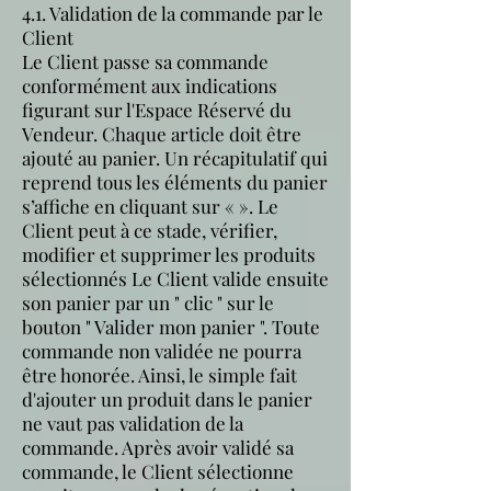
4.1. Validation de la commande par le
Client
Le Client passe sa commande
conformément aux indications
figurant sur l'Espace Réservé du
Vendeur. Chaque article doit être
ajouté au panier. Un récapitulatif qui
reprend tous les éléments du panier
s’affiche en cliquant sur « ». Le
Client peut à ce stade, vérifier,
modifier et supprimer les produits
sélectionnés Le Client valide ensuite
son panier par un " clic " sur le
bouton " Valider mon panier ". Toute
commande non validée ne pourra
être honorée. Ainsi, le simple fait
d'ajouter un produit dans le panier
ne vaut pas validation de la
commande. Après avoir validé sa
commande, le Client sélectionne