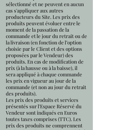
sélectionné et ne peuvent en aucun
cas s'appliquer aux autres
producteurs du Site. Les prix des
produits peuvent évoluer entre le
moment de la passation de la
commande et le jour du retrait ou de
la livraison (en fonction de l’option
choisie par le Client et des options
proposées par le Vendeur) des
produits. En cas de modification de
prix (à la hausse ou à la baisse), il
sera appliqué à chaque commande
les prix en vigueur au jour de la
commande (et non au jour du retrait
des produits).
Les prix des produits et services
présentés sur l'Espace Réservé du
Vendeur sont indiqués en Euros
toutes taxes comprises (TTC). Les
prix des produits ne comprennent