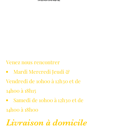
Avec le soutien de la région
Normandie
Venez nous rencontrer
Mardi Mercredi Jeudi &
Vendredi de 10h00 à 12h30 et de
14h00 à 18h15
Samedi de 10h00 à 12h30 et de
14h00 à 18h00
Livraison à domicile