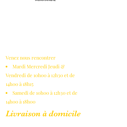
Avec le soutien de la région
Normandie
Venez nous rencontrer
Mardi Mercredi Jeudi &
Vendredi de 10h00 à 12h30 et de
14h00 à 18h15
Samedi de 10h00 à 12h30 et de
14h00 à 18h00
Livraison à domicile