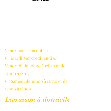
Avec le soutien de la région
Normandie
Venez nous rencontrer
Mardi Mercredi Jeudi &
Vendredi de 10h00 à 12h30 et de
14h00 à 18h15
Samedi de 10h00 à 12h30 et de
14h00 à 18h00
Livraison à domicile