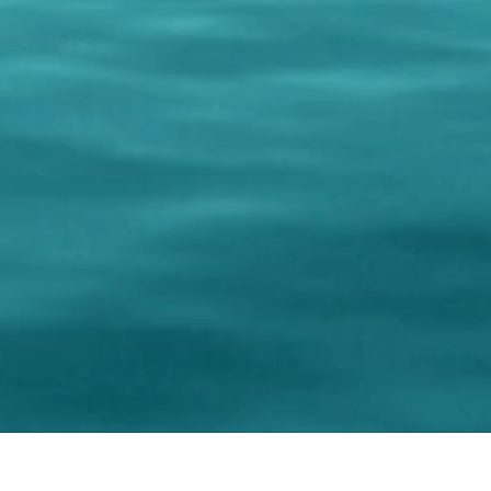
S'abonner