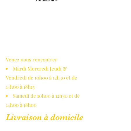
Avec le soutien de la région
Normandie
Venez nous rencontrer
Mardi Mercredi Jeudi &
Vendredi de 10h00 à 12h30 et de
14h00 à 18h15
Samedi de 10h00 à 12h30 et de
14h00 à 18h00
Livraison à domicile