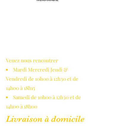
Avec le soutien de la région
Normandie
Venez nous rencontrer
Mardi Mercredi Jeudi &
Vendredi de 10h00 à 12h30 et de
14h00 à 18h15
Samedi de 10h00 à 12h30 et de
14h00 à 18h00
Livraison à domicile