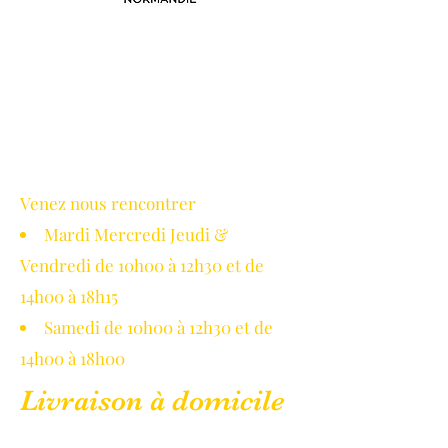
Avec le soutien de la région
Normandie
Venez nous rencontrer
Mardi Mercredi Jeudi &
Vendredi de 10h00 à 12h30 et de
14h00 à 18h15
Samedi de 10h00 à 12h30 et de
14h00 à 18h00
Livraison à domicile