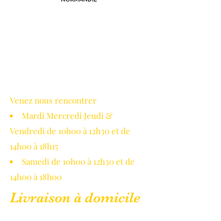
Avec le soutien de la région
Normandie
Venez nous rencontrer
Mardi Mercredi Jeudi &
Vendredi de 10h00 à 12h30 et de
14h00 à 18h15
Samedi de 10h00 à 12h30 et de
14h00 à 18h00
Livraison à domicile